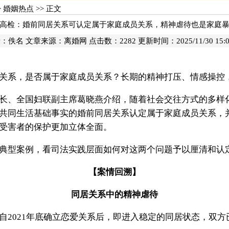
>
婚姻热点
>> 正文
高检：婚前同居关系可认定属于家庭成员关系，精神虐待也是家庭
：佚名 文章来源：
离婚网
点击数：
2282 更新时间：2025/11/30 15:0
关系，是否属于家庭成员关系？长期的精神打压、情感操控
长、全国妇联副主席葛晓燕介绍，随着社会交往方式的多样
共同生活基础事实的婚前同居关系认定属于家庭成员关系，
受害者的保护更加立体全面。
典型案例，看司法实践层面如何对这两个问题予以厘清和认
【案情回溯】
同居关系中的精神虐待
自2021年底确立恋爱关系后，即进入稳定的同居状态，双