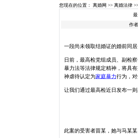
您现在的位置：
离婚网
>>
离婚法律
>
最
作者
一段尚未领取结婚证的婚前同居
日前，最高检党组成员、副检察
暴力法等法律规定精神，将具有
神虐待认定为
家庭暴力
行为，对
让我们通过最高检近日发布一则
此案的受害者苗某，她与马某某