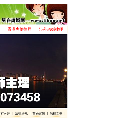
香港离婚律师
涉外离婚律师
财产分割
|
法律法规
|
离婚案例
|
法律文书
|