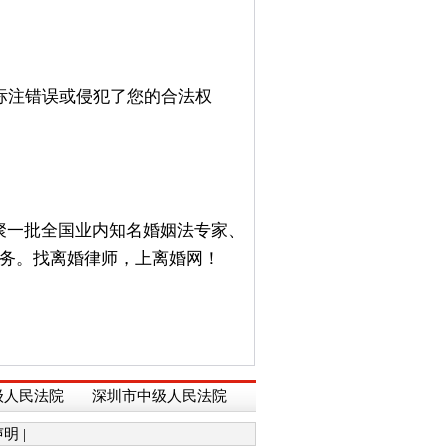
标注错误或侵犯了您的合法权
聚一批全国业内知名婚姻法专家、
务。找离婚律师，上离婚网！
级人民法院
深圳市中级人民法院
声明
|